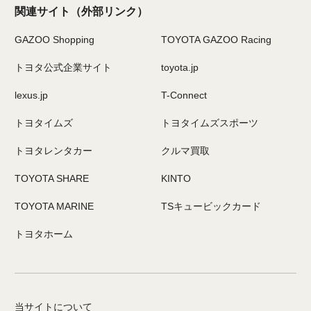
関連サイト
（外部リンク）
GAZOO Shopping
TOYOTA GAZOO Racing
トヨタ公式企業サイト
toyota.jp
lexus.jp
T-Connect
トヨタイムズ
トヨタイムズスポーツ
トヨタレンタカー
クルマ買取
TOYOTA SHARE
KINTO
TOYOTA MARINE
TSキュービックカード
トヨタホーム
当サイトについて