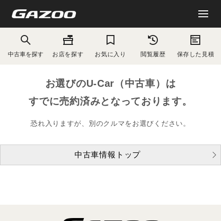
中古車を探す
お店を探す
お気に入り
閲覧履歴
保存した見積
お選びのU-Car（中古車）は
すでに売約済みとなっております。
恐れ入りますが、別のクルマをお選びください。
中古車情報トップ