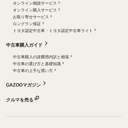
オンライン相談サービス
オンライン購入サービス
お取り寄せサービス
ロングラン保証
トヨタ認定中古車・
トヨタ認定中古車ライト
中古車購入ガイド
中古車購入の諸費用内訳と相場
中古車の選び方と基礎知識
中古車の上手な買い方
GAZOOマガジン
クルマを売る