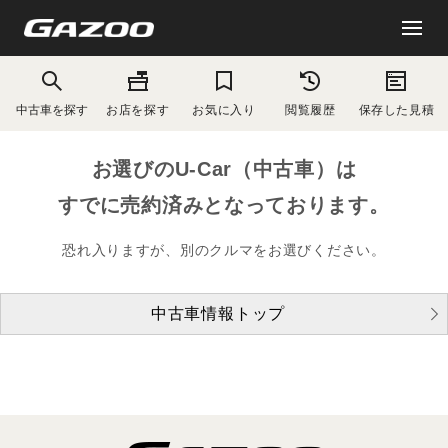
中古車を探す
お店を探す
お気に入り
閲覧履歴
保存した見積
お選びのU-Car（中古車）は
すでに売約済みとなっております。
恐れ入りますが、別のクルマをお選びください。
中古車情報トップ