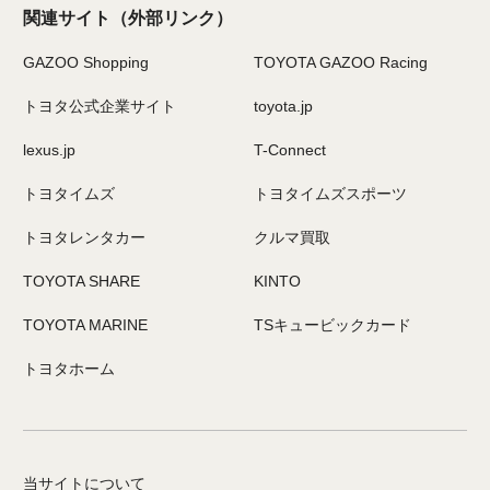
関連サイト
（外部リンク）
GAZOO Shopping
TOYOTA GAZOO Racing
トヨタ公式企業サイト
toyota.jp
lexus.jp
T-Connect
トヨタイムズ
トヨタイムズスポーツ
トヨタレンタカー
クルマ買取
TOYOTA SHARE
KINTO
TOYOTA MARINE
TSキュービックカード
トヨタホーム
当サイトについて