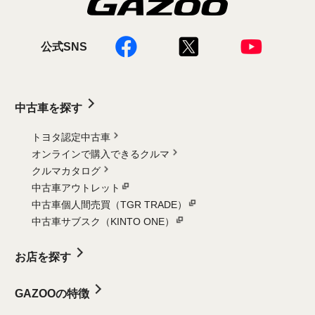
公式SNS
中古車を探す
トヨタ認定中古車
オンラインで購入できるクルマ
クルマカタログ
中古車アウトレット
中古車個人間売買（TGR TRADE）
中古車サブスク（KINTO ONE）
お店を探す
GAZOOの特徴