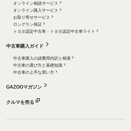
オンライン相談サービス
オンライン購入サービス
お取り寄せサービス
ロングラン保証
トヨタ認定中古車・
トヨタ認定中古車ライト
中古車購入ガイド
中古車購入の諸費用内訳と相場
中古車の選び方と基礎知識
中古車の上手な買い方
GAZOOマガジン
クルマを売る