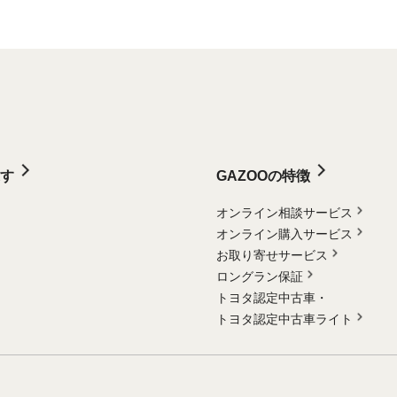
す
GAZOOの特徴
オンライン相談サービス
オンライン購入サービス
お取り寄せサービス
ロングラン保証
トヨタ認定中古車・
トヨタ認定中古車ライト