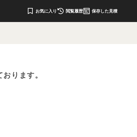
お気に入り
閲覧履歴
保存した見積
ております。