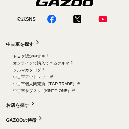
公式SNS
中古車を探す
トヨタ認定中古車
オンラインで購入できるクルマ
クルマカタログ
中古車アウトレット
中古車個人間売買（TGR TRADE）
中古車サブスク（KINTO ONE）
お店を探す
GAZOOの特徴