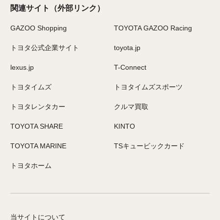
関連サイト
（外部リンク）
GAZOO Shopping
TOYOTA GAZOO Racing
トヨタ公式企業サイト
toyota.jp
lexus.jp
T-Connect
トヨタイムズ
トヨタイムズスポーツ
トヨタレンタカー
クルマ買取
TOYOTA SHARE
KINTO
TOYOTA MARINE
TSキュービックカード
トヨタホーム
当サイトについて