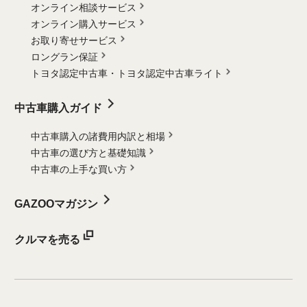
オンライン相談サービス
オンライン購入サービス
お取り寄せサービス
ロングラン保証
トヨタ認定中古車・
トヨタ認定中古車ライト
中古車購入ガイド
中古車購入の諸費用内訳と相場
中古車の選び方と基礎知識
中古車の上手な買い方
GAZOOマガジン
クルマを売る