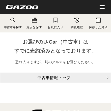
中古車を探す
お店を探す
お気に入り
閲覧履歴
保存した見積
お選びのU-Car（中古車）は
すでに売約済みとなっております。
恐れ入りますが、別のクルマをお選びください。
中古車情報トップ