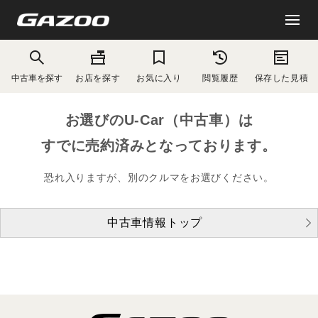
中古車を探す
お店を探す
お気に入り
閲覧履歴
保存した見積
お選びのU-Car（中古車）は
すでに売約済みとなっております。
恐れ入りますが、別のクルマをお選びください。
中古車情報トップ