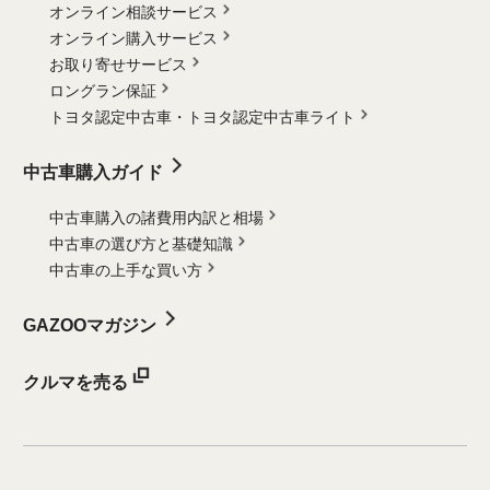
オンライン相談サービス
オンライン購入サービス
お取り寄せサービス
ロングラン保証
トヨタ認定中古車・
トヨタ認定中古車ライト
中古車購入ガイド
中古車購入の諸費用内訳と相場
中古車の選び方と基礎知識
中古車の上手な買い方
GAZOOマガジン
クルマを売る