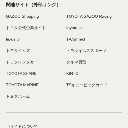
関連サイト
（外部リンク）
GAZOO Shopping
TOYOTA GAZOO Racing
トヨタ公式企業サイト
toyota.jp
lexus.jp
T-Connect
トヨタイムズ
トヨタイムズスポーツ
トヨタレンタカー
クルマ買取
TOYOTA SHARE
KINTO
TOYOTA MARINE
TSキュービックカード
トヨタホーム
当サイトについて