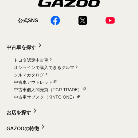
公式SNS
中古車を探す
トヨタ認定中古車
オンラインで購入できるクルマ
クルマカタログ
中古車アウトレット
中古車個人間売買（TGR TRADE）
中古車サブスク（KINTO ONE）
お店を探す
GAZOOの特徴