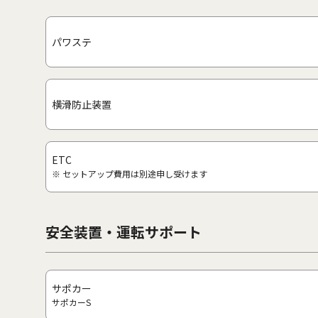
パワステ
横滑防止装置
ETC
※ セットアップ費用は別途申し受けます
安全装置・運転サポート
サポカー
サポカーS