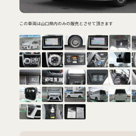
この車両は山口県内のみの販売とさせて頂きます