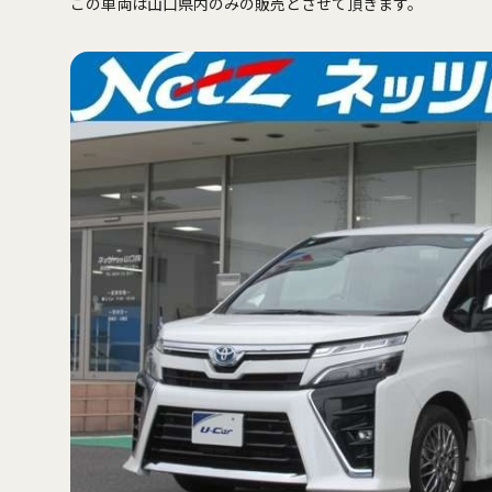
この車両は山口県内のみの販売とさせて頂きます。