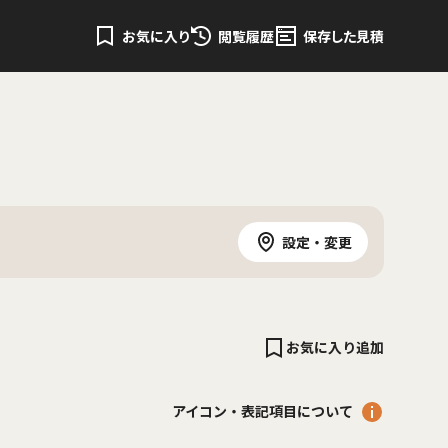
お気に入り
閲覧履歴
保存した見積
設定・変更
お気に入り追加
アイコン・表記項目について