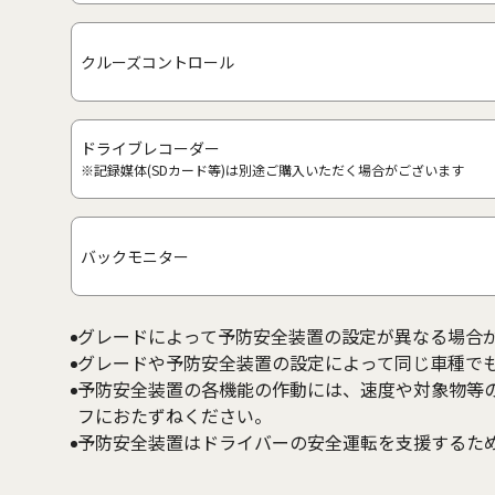
クルーズコントロール
ドライブレコーダー
※記録媒体(SDカード等)は別途ご購入いただく場合がございます
バックモニター
グレードによって予防安全装置の設定が異なる場合
グレードや予防安全装置の設定によって同じ車種で
予防安全装置の各機能の作動には、速度や対象物等
フにおたずねください。
予防安全装置はドライバーの安全運転を支援するた