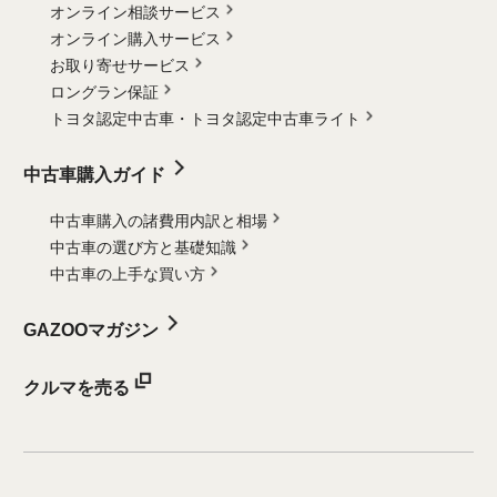
オンライン相談サービス
オンライン購入サービス
お取り寄せサービス
ロングラン保証
トヨタ認定中古車・
トヨタ認定中古車ライト
中古車購入ガイド
中古車購入の諸費用内訳と相場
中古車の選び方と基礎知識
中古車の上手な買い方
GAZOOマガジン
クルマを売る