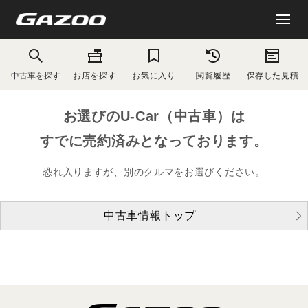
中古車を探す
お店を探す
お気に入り
閲覧履歴
保存した見積
お選びのU-Car（中古車）は
すでに売約済みとなっております。
恐れ入りますが、別のクルマをお選びください。
中古車情報トップ