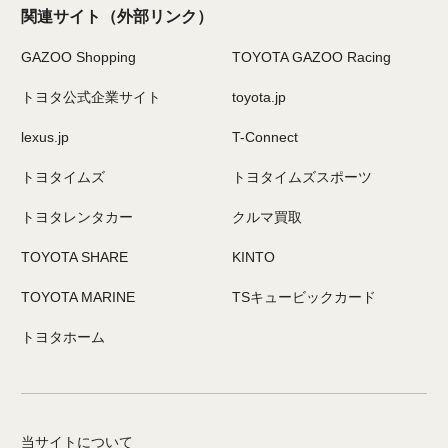
関連サイト
（外部リンク）
GAZOO Shopping
TOYOTA GAZOO Racing
トヨタ公式企業サイト
toyota.jp
lexus.jp
T-Connect
トヨタイムズ
トヨタイムズスポーツ
トヨタレンタカー
クルマ買取
TOYOTA SHARE
KINTO
TOYOTA MARINE
TSキュービックカード
トヨタホーム
当サイトについて