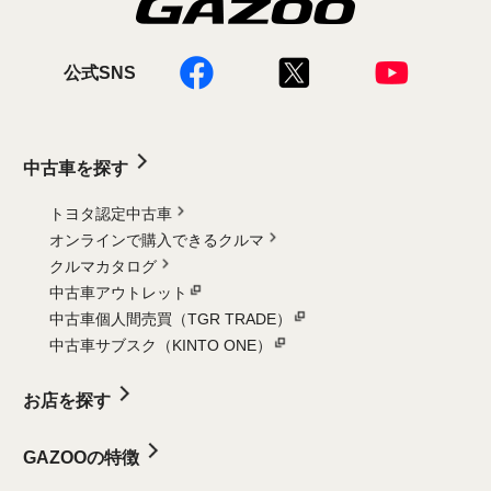
公式SNS
中古車を探す
トヨタ認定中古車
オンラインで購入できるクルマ
クルマカタログ
中古車アウトレット
中古車個人間売買（TGR TRADE）
中古車サブスク（KINTO ONE）
お店を探す
GAZOOの特徴