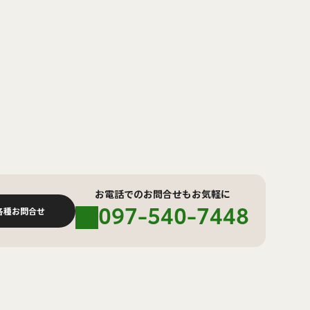
お電話でのお問合せもお気軽に
097-540-7448
各種お問合せ