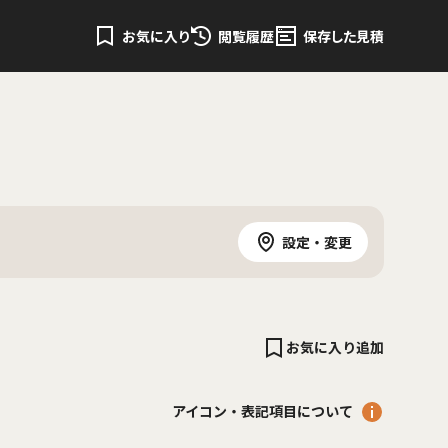
お気に入り
閲覧履歴
保存した見積
設定・変更
お気に入り追加
アイコン・表記項目について