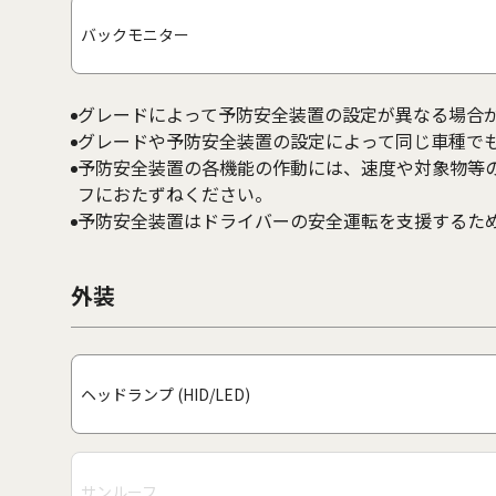
バックモニター
グレードによって予防安全装置の設定が異なる場合
グレードや予防安全装置の設定によって同じ車種で
予防安全装置の各機能の作動には、速度や対象物等
フにおたずねください。
予防安全装置はドライバーの安全運転を支援するた
外装
ヘッドランプ (HID/LED)
サンルーフ