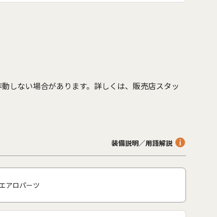
作動しない場合があります。詳しくは、販売店スタッ
。
装備説明／用語解説
エアロパーツ