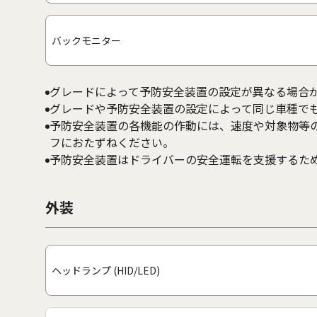
バックモニター
グレードによって予防安全装置の設定が異なる場合
グレードや予防安全装置の設定によって同じ車種で
予防安全装置の各機能の作動には、速度や対象物等
フにおたずねください。
予防安全装置はドライバーの安全運転を支援するた
外装
ヘッドランプ (HID/LED)