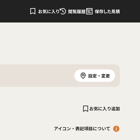
お気に入り
閲覧履歴
保存した見積
設定・変更
お気に入り追加
アイコン・表記項目について