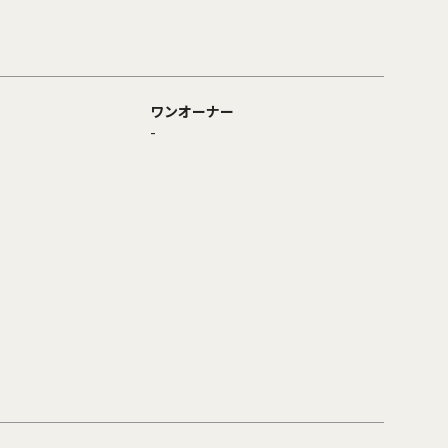
ワンオーナー
-