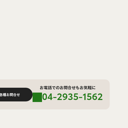
お電話でのお問合せもお気軽に
04-2935-1562
各種お問合せ