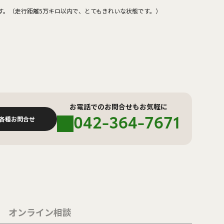
す。（走行距離5万キロ以内で、とてもきれいな状態です。）
お電話でのお問合せもお気軽に
042-364-7671
各種お問合せ
オンライン相談