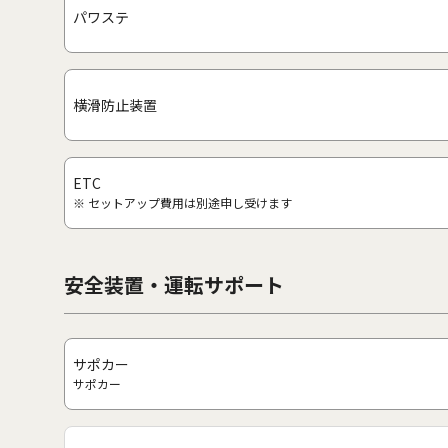
パワステ
横滑防止装置
ETC
※ セットアップ費用は別途申し受けます
安全装置・運転サポート
サポカー
サポカー