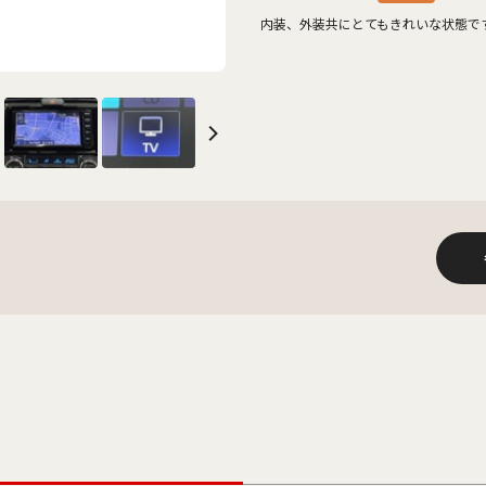
内装、外装共にとてもきれいな状態で