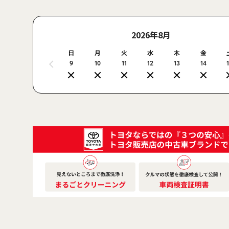
2026年8月
日
月
火
水
木
金
9
10
11
12
13
14