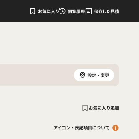
お気に入り
閲覧履歴
保存した見積
設定・変更
お気に入り追加
アイコン・表記項目について