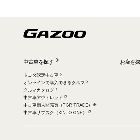
中古車を探す
お店を探
トヨタ認定中古車
オンラインで購入できるクルマ
クルマカタログ
中古車アウトレット
中古車個人間売買（TGR TRADE）
中古車サブスク（KINTO ONE）