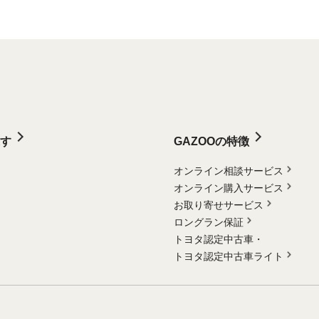
す
GAZOOの特徴
オンライン相談サービス
オンライン購入サービス
お取り寄せサービス
ロングラン保証
トヨタ認定中古車・
トヨタ認定中古車ライト