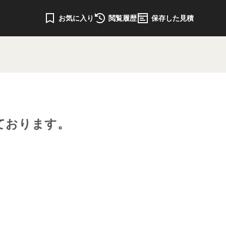
お気に入り
閲覧履歴
保存した見積
ております。