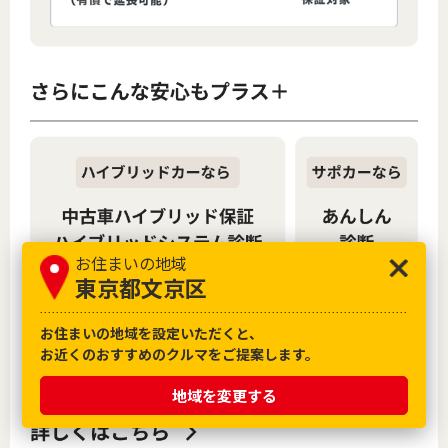
お住まいの地域
東京都文京区
お住まいの地域を設定いただくと、
お近くのおすすめのクルマをご提案します。
地域を変更する