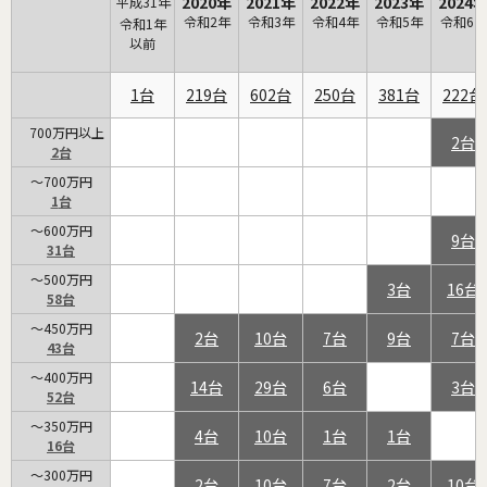
2020年
2021年
2022年
2023年
2024
平成31年
令和2年
令和3年
令和4年
令和5年
令和6年
令和1年
以前
1
219
602
250
381
222
700万円以上
2
2
～700万円
1
～600万円
9
31
～500万円
3
16
58
～450万円
2
10
7
9
7
43
～400万円
14
29
6
3
52
～350万円
4
10
1
1
16
～300万円
2
10
7
2
10