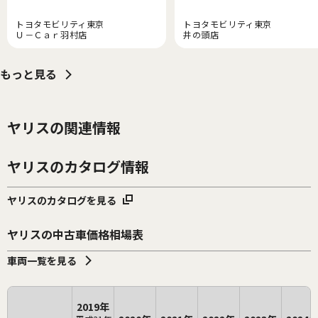
トヨタモビリティ東京
トヨタモビリティ東京
Ｕ－Ｃａｒ羽村店
井の頭店
もっと見る
ヤリスの関連情報
ヤリスのカタログ情報
ヤリスのカタログを見る
ヤリスの中古車価格相場表
車両一覧を見る
2019年