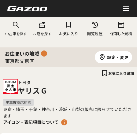
中古車を探す
お店を探す
お気に入り
閲覧履歴
保存した見積
お住まいの地域
設定・変更
東京都文京区
お気に入り追加
トヨタ
ヤリス G
東京・埼玉・千葉・神奈川・茨城・山梨の販売に限らせていただき
ます
アイコン・表記項目について