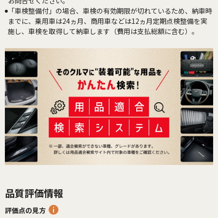
お問合せください。
「車検整備付」の場合、車検の有効期限が切れているため、納車時
までに、乗用車は24ヵ月、商用車などは12ヵ月定期点検整備を実
施し、車検を取得して納車します（費用は支払総額に含む）。
品質評価情報
評価点の見方