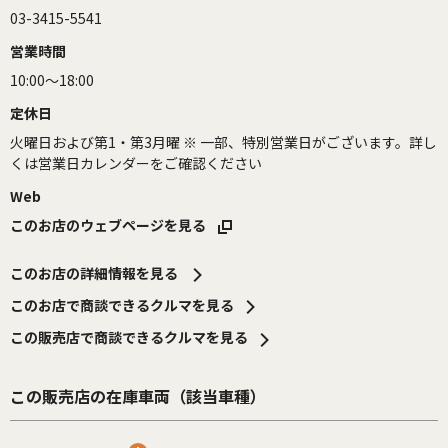
03-3415-5541
営業時間
10:00～18:00
定休日
火曜日および第1・第3月曜 ※ 一部、特別営業日がございます。詳し
くは営業日カレンダーをご確認ください
Web
このお店のウェブページを見る
このお店の詳細情報を見る
このお店で商談できるクルマを見る
この販売店で商談できるクルマを見る
この販売店の在庫車両（該当車種）