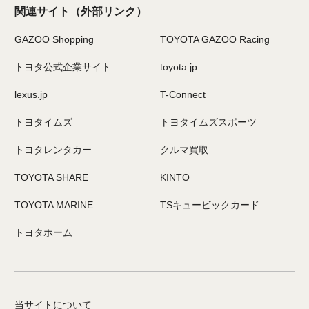
関連サイト
（外部リンク）
GAZOO Shopping
TOYOTA GAZOO Racing
トヨタ公式企業サイト
toyota.jp
lexus.jp
T-Connect
トヨタイムズ
トヨタイムズスポーツ
トヨタレンタカー
クルマ買取
TOYOTA SHARE
KINTO
TOYOTA MARINE
TSキュービックカード
トヨタホーム
当サイトについて