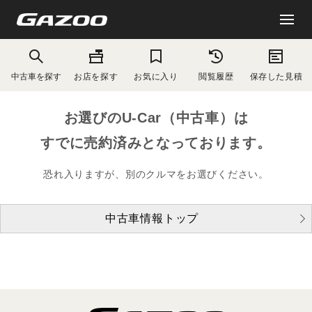
中古車を探す
お店を探す
お気に入り
閲覧履歴
保存した見積
お選びのU-Car（中古車）は
すでに売約済みとなっております。
恐れ入りますが、別のクルマをお選びください。
中古車情報トップ