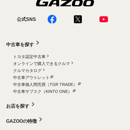
公式SNS
中古車を探す
トヨタ認定中古車
オンラインで購入できるクルマ
クルマカタログ
中古車アウトレット
中古車個人間売買（TGR TRADE）
中古車サブスク（KINTO ONE）
お店を探す
GAZOOの特徴