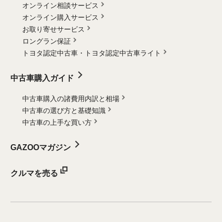
オンライン相談サービス
オンライン購入サービス
お取り寄せサービス
ロングラン保証
トヨタ認定中古車・
トヨタ認定中古車ライト
中古車購入ガイド
中古車購入の諸費用内訳と相場
中古車の選び方と基礎知識
中古車の上手な買い方
GAZOOマガジン
クルマを売る