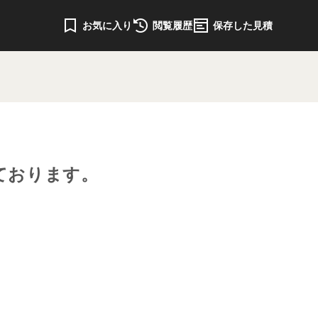
お気に入り
閲覧履歴
保存した見積
ております。