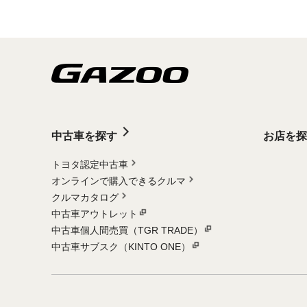
中古車を探す
お店を探
トヨタ認定中古車
オンラインで購入できるクルマ
クルマカタログ
中古車アウトレット
中古車個人間売買（TGR TRADE）
中古車サブスク（KINTO ONE）