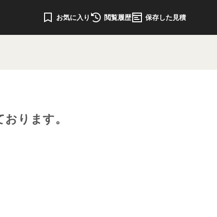
お気に入り
閲覧履歴
保存した見積
ております。