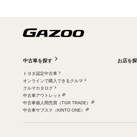
中古車を探す
お店を探
トヨタ認定中古車
オンラインで購入できるクルマ
クルマカタログ
中古車アウトレット
中古車個人間売買（TGR TRADE）
中古車サブスク（KINTO ONE）