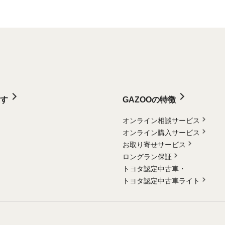
す
GAZOOの特徴
オンライン相談サービス
オンライン購入サービス
お取り寄せサービス
ロングラン保証
トヨタ認定中古車・
トヨタ認定中古車ライト