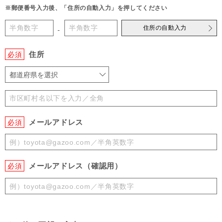
※郵便番号入力後、「住所の自動入力」を押してください
住所の自動入力
-
住所
必須
都道府県を選択
メールアドレス
必須
メールアドレス（確認用）
必須