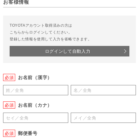
お客様情報
TOYOTAアカウント取得済みの方は
こちらからログインしてください。
登録した情報を使用して入力を省略できます。
ログインして自動入力
お名前（漢字）
必須
お名前（カナ）
必須
郵便番号
必須