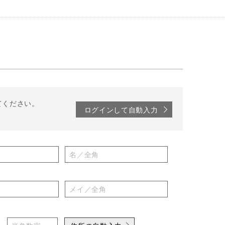
てください。
ログインして自動入力