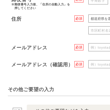
※郵便番号入力後、「住所の自動入力」を
押してください
住所
必須
都道府県を
メールアドレス
必須
メールアドレス（確認用）
必須
その他ご要望の入力