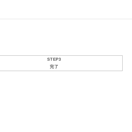
STEP3
完了