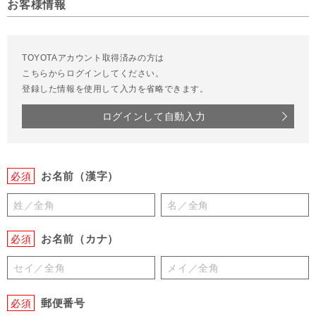
お客様情報
TOYOTAアカウント取得済みの方は
こちらからログインしてください。
登録した情報を使用して入力を省略できます。
ログインして自動入力
お名前（漢字）
必須
お名前（カナ）
必須
郵便番号
必須