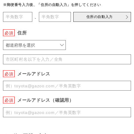
※郵便番号入力後、「住所の自動入力」を押してください
住所の自動入力
-
住所
必須
都道府県を選択
メールアドレス
必須
メールアドレス（確認用）
必須