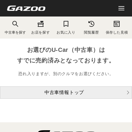
中古車を探す
お店を探す
お気に入り
閲覧履歴
保存した見積
お選びのU-Car（中古車）は
すでに売約済みとなっております。
恐れ入りますが、別のクルマをお選びください。
中古車情報トップ