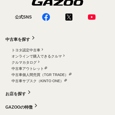
公式SNS
中古車を探す
トヨタ認定中古車
オンラインで購入できるクルマ
クルマカタログ
中古車アウトレット
中古車個人間売買（TGR TRADE）
中古車サブスク（KINTO ONE）
お店を探す
GAZOOの特徴