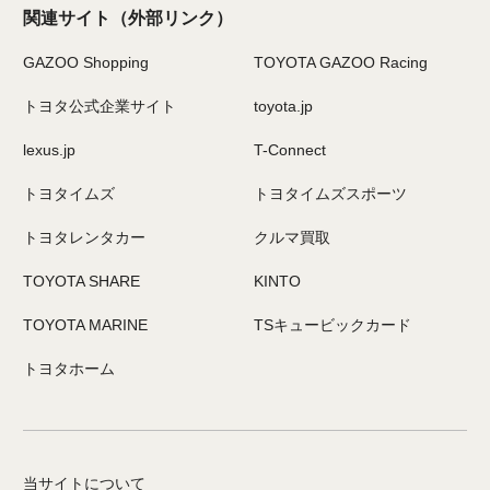
関連サイト
（外部リンク）
GAZOO Shopping
TOYOTA GAZOO Racing
トヨタ公式企業サイト
toyota.jp
lexus.jp
T-Connect
トヨタイムズ
トヨタイムズスポーツ
トヨタレンタカー
クルマ買取
TOYOTA SHARE
KINTO
TOYOTA MARINE
TSキュービックカード
トヨタホーム
当サイトについて