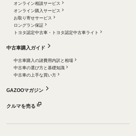
オンライン相談サービス
オンライン購入サービス
お取り寄せサービス
ロングラン保証
トヨタ認定中古車・
トヨタ認定中古車ライト
中古車購入ガイド
中古車購入の諸費用内訳と相場
中古車の選び方と基礎知識
中古車の上手な買い方
GAZOOマガジン
クルマを売る