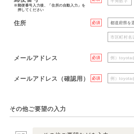
※郵便番号入力後、「住所の自動入力」を
押してください
住所
必須
都道府県を
メールアドレス
必須
メールアドレス（確認用）
必須
その他ご要望の入力