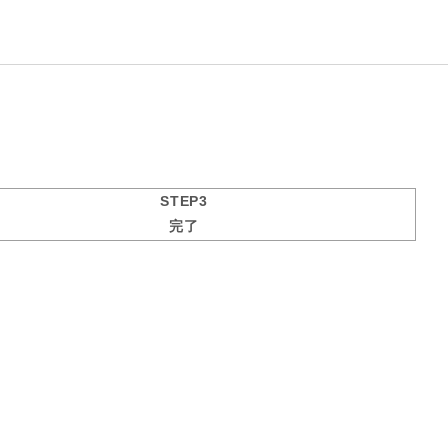
STEP3
完了