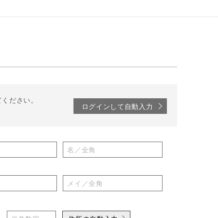
てください。
ログインして自動入力