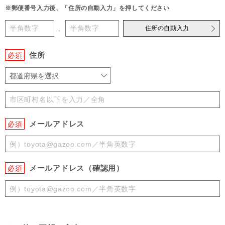
※郵便番号入力後、「住所の自動入力」を押してください
住所の自動入力
-
住所
必須
都道府県を選択
メールアドレス
必須
メールアドレス（確認用）
必須