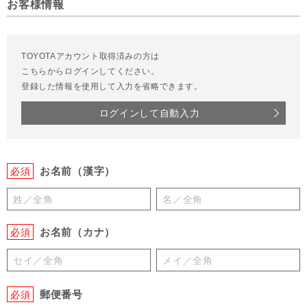
お客様情報
TOYOTAアカウント取得済みの方は
こちらからログインしてください。
登録した情報を使用して入力を省略できます。
ログインして自動入力
お名前（漢字）
必須
お名前（カナ）
必須
郵便番号
必須