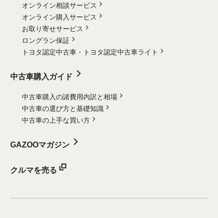
オンライン相談サービス
オンライン購入サービス
お取り寄せサービス
ロングラン保証
トヨタ認定中古車・
トヨタ認定中古車ライト
中古車購入ガイド
中古車購入の諸費用内訳と相場
中古車の選び方と基礎知識
中古車の上手な買い方
GAZOOマガジン
クルマを売る