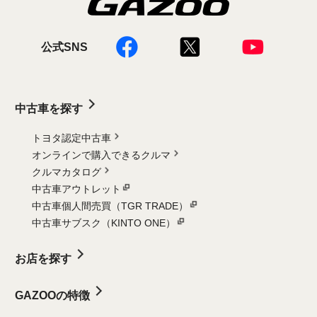
公式SNS
中古車を探す
トヨタ認定中古車
オンラインで購入できるクルマ
クルマカタログ
中古車アウトレット
中古車個人間売買（TGR TRADE）
中古車サブスク（KINTO ONE）
お店を探す
GAZOOの特徴