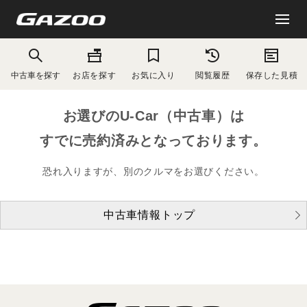
中古車を探す
お店を探す
お気に入り
閲覧履歴
保存した見積
お選びのU-Car（中古車）は
すでに売約済みとなっております。
恐れ入りますが、別のクルマをお選びください。
中古車情報トップ