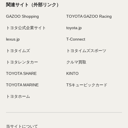
関連サイト
（外部リンク）
GAZOO Shopping
TOYOTA GAZOO Racing
トヨタ公式企業サイト
toyota.jp
lexus.jp
T-Connect
トヨタイムズ
トヨタイムズスポーツ
トヨタレンタカー
クルマ買取
TOYOTA SHARE
KINTO
TOYOTA MARINE
TSキュービックカード
トヨタホーム
当サイトについて