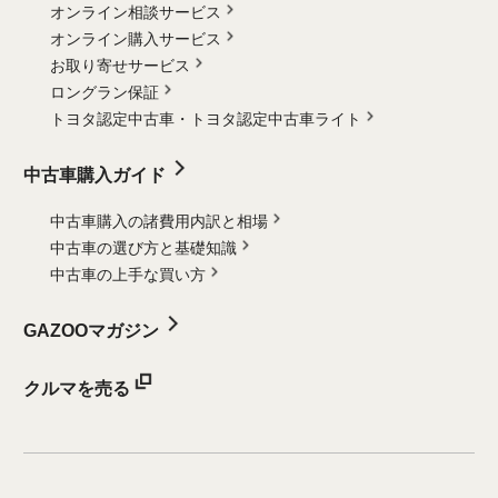
オンライン相談サービス
オンライン購入サービス
お取り寄せサービス
ロングラン保証
トヨタ認定中古車・
トヨタ認定中古車ライト
中古車購入ガイド
中古車購入の諸費用内訳と相場
中古車の選び方と基礎知識
中古車の上手な買い方
GAZOOマガジン
クルマを売る