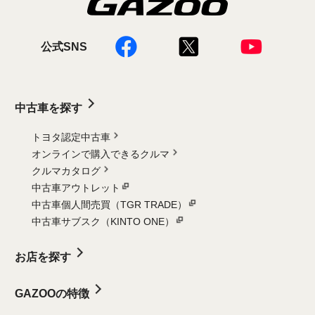
公式SNS
中古車を探す
トヨタ認定中古車
オンラインで購入できるクルマ
クルマカタログ
中古車アウトレット
中古車個人間売買（TGR TRADE）
中古車サブスク（KINTO ONE）
お店を探す
GAZOOの特徴