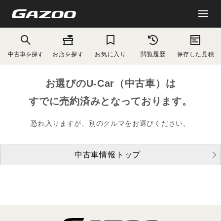
中古車を探す
お店を探す
お気に入り
閲覧履歴
保存した見積
お選びのU-Car（中古車）は
すでに売約済みとなっております。
恐れ入りますが、別のクルマをお選びください。
中古車情報トップ