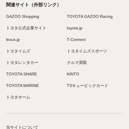
関連サイト
（外部リンク）
GAZOO Shopping
TOYOTA GAZOO Racing
トヨタ公式企業サイト
toyota.jp
lexus.jp
T-Connect
トヨタイムズ
トヨタイムズスポーツ
トヨタレンタカー
クルマ買取
TOYOTA SHARE
KINTO
TOYOTA MARINE
TSキュービックカード
トヨタホーム
当サイトについて