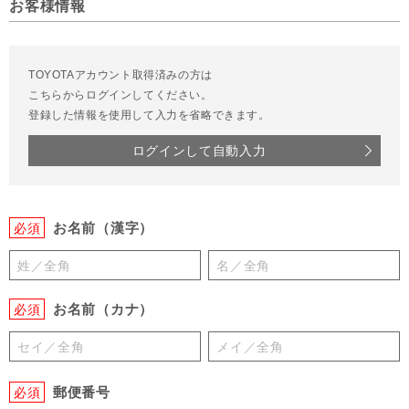
お客様情報
TOYOTAアカウント取得済みの方は
こちらからログインしてください。
登録した情報を使用して入力を省略できます。
ログインして自動入力
お名前（漢字）
必須
お名前（カナ）
必須
郵便番号
必須