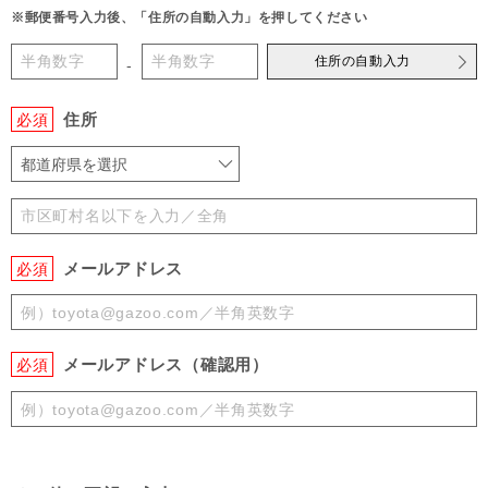
※郵便番号入力後、「住所の自動入力」を押してください
住所の自動入力
-
住所
必須
都道府県を選択
メールアドレス
必須
メールアドレス（確認用）
必須