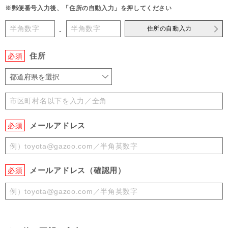
※郵便番号入力後、「住所の自動入力」を押してください
住所の自動入力
-
住所
必須
都道府県を選択
メールアドレス
必須
メールアドレス（確認用）
必須