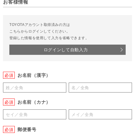
お客様情報
TOYOTAアカウント取得済みの方は
こちらからログインしてください。
登録した情報を使用して入力を省略できます。
ログインして自動入力
お名前（漢字）
必須
お名前（カナ）
必須
郵便番号
必須