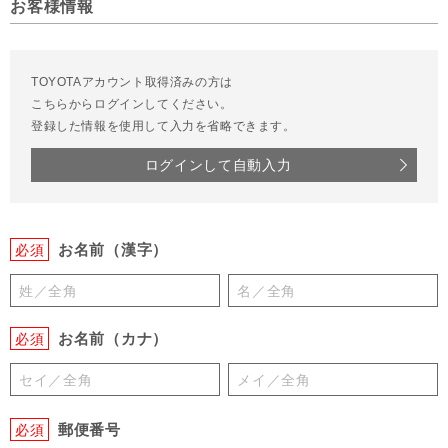
お客様情報
TOYOTAアカウント取得済みの方は
こちらからログインしてください。
登録した情報を使用して入力を省略できます。
ログインして自動入力
お名前（漢字）
必須
お名前（カナ）
必須
郵便番号
必須