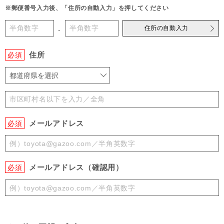
※郵便番号入力後、「住所の自動入力」を押してください
住所の自動入力
-
住所
必須
都道府県を選択
メールアドレス
必須
メールアドレス（確認用）
必須