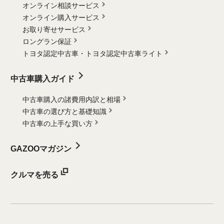
オンライン相談サービス
オンライン購入サービス
お取り寄せサービス
ロングラン保証
トヨタ認定中古車・
トヨタ認定中古車ライト
中古車購入ガイド
中古車購入の諸費用内訳と相場
中古車の選び方と基礎知識
中古車の上手な買い方
GAZOOマガジン
クルマを売る