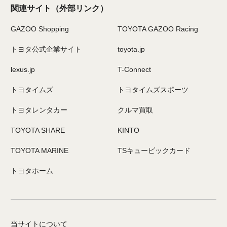
関連サイト
（外部リンク）
GAZOO Shopping
TOYOTA GAZOO Racing
トヨタ公式企業サイト
toyota.jp
lexus.jp
T-Connect
トヨタイムズ
トヨタイムズスポーツ
トヨタレンタカー
クルマ買取
TOYOTA SHARE
KINTO
TOYOTA MARINE
TSキュービックカード
トヨタホーム
当サイトについて