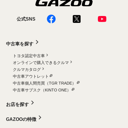
公式SNS
中古車を探す
トヨタ認定中古車
オンラインで購入できるクルマ
クルマカタログ
中古車アウトレット
中古車個人間売買（TGR TRADE）
中古車サブスク（KINTO ONE）
お店を探す
GAZOOの特徴