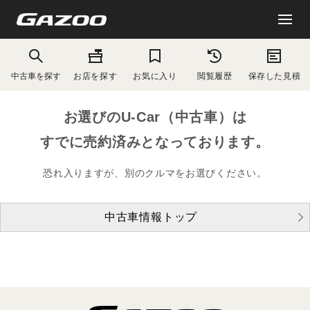
中古車を探す
お店を探す
お気に入り
閲覧履歴
保存した見積
お選びのU-Car（中古車）は
すでに売約済みとなっております。
恐れ入りますが、別のクルマをお選びください。
中古車情報トップ