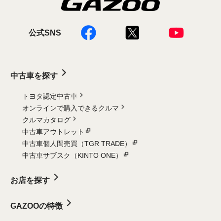
公式SNS
中古車を探す
トヨタ認定中古車
オンラインで購入できるクルマ
クルマカタログ
中古車アウトレット
中古車個人間売買（TGR TRADE）
中古車サブスク（KINTO ONE）
お店を探す
GAZOOの特徴