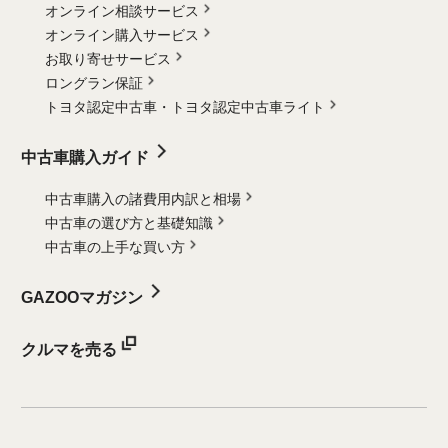
オンライン相談サービス
オンライン購入サービス
お取り寄せサービス
ロングラン保証
トヨタ認定中古車・
トヨタ認定中古車ライト
中古車購入ガイド
中古車購入の諸費用内訳と相場
中古車の選び方と基礎知識
中古車の上手な買い方
GAZOOマガジン
クルマを売る