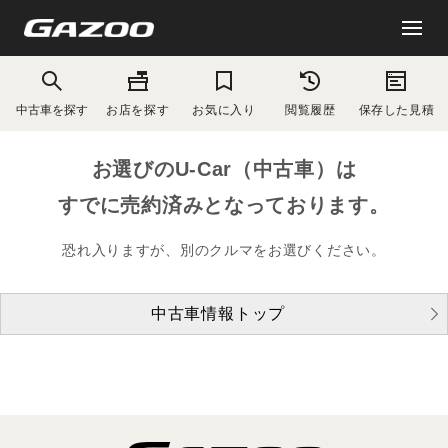
中古車を探す
お店を探す
お気に入り
閲覧履歴
保存した見積
お選びのU-Car（中古車）は
すでに売約済みとなっております。
恐れ入りますが、別のクルマをお選びください。
中古車情報トップ