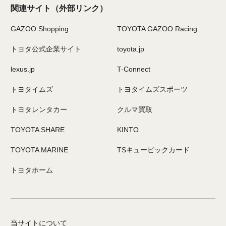
関連サイト
（外部リンク）
GAZOO Shopping
TOYOTA GAZOO Racing
トヨタ公式企業サイト
toyota.jp
lexus.jp
T-Connect
トヨタイムズ
トヨタイムズスポーツ
トヨタレンタカー
クルマ買取
TOYOTA SHARE
KINTO
TOYOTA MARINE
TSキュービックカード
トヨタホーム
当サイトについて