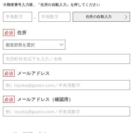
※郵便番号入力後、「住所の自動入力」を押してください
住所の自動入力
-
住所
必須
都道府県を選択
メールアドレス
必須
メールアドレス（確認用）
必須