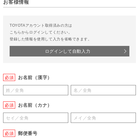
お客様情報
TOYOTAアカウント取得済みの方は
こちらからログインしてください。
登録した情報を使用して入力を省略できます。
ログインして自動入力
お名前（漢字）
必須
お名前（カナ）
必須
郵便番号
必須