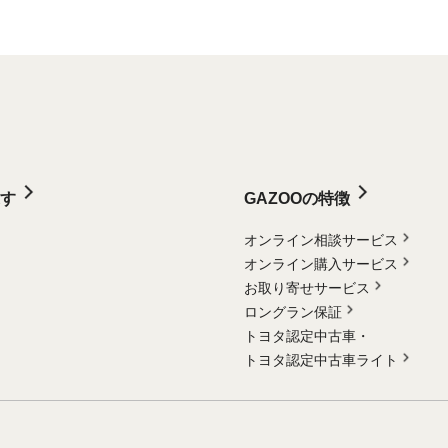
す
GAZOOの特徴
オンライン相談サービス
オンライン購入サービス
お取り寄せサービス
ロングラン保証
トヨタ認定中古車・
トヨタ認定中古車ライト