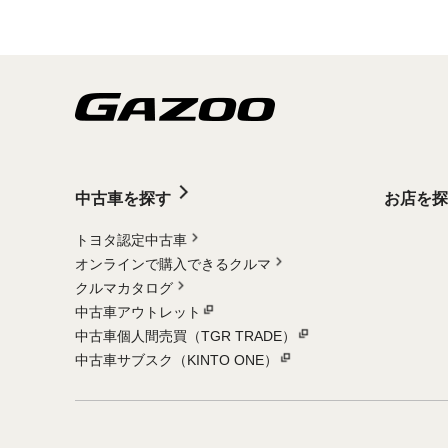
中古車を探す
お店を探
トヨタ認定中古車
オンラインで購入できるクルマ
クルマカタログ
中古車アウトレット
中古車個人間売買（TGR TRADE）
中古車サブスク（KINTO ONE）