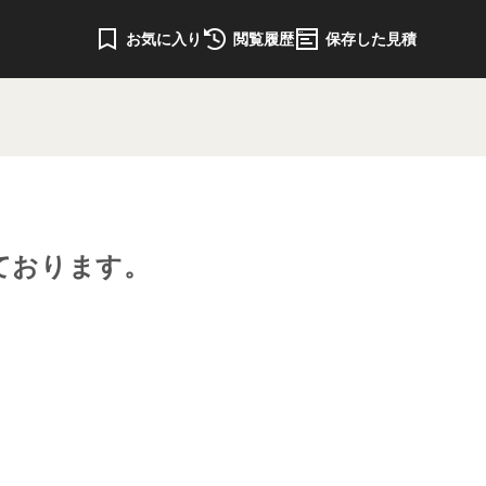
お気に入り
閲覧履歴
保存した見積
ております。