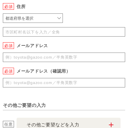
住所
必須
都道府県を選択
メールアドレス
必須
メールアドレス（確認用）
必須
その他ご要望の入力
任意
その他ご要望などを入力