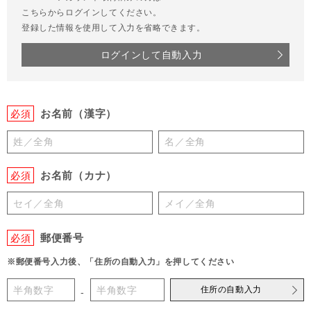
こちらからログインしてください。
登録した情報を使用して入力を省略できます。
ログインして自動入力
お名前（漢字）
必須
お名前（カナ）
必須
郵便番号
必須
※郵便番号入力後、「住所の自動入力」を押してください
住所の自動入力
-