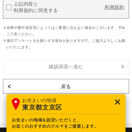
上記内容と
利用規約
利用規約に同意する
在庫や繁忙状況等によってはご要望に沿えない場合がございます。予め
ご了承ください。
後日アンケ―トをお願いする場合がありますので、ご協力よろしくお願
いいたします。
戻る
お住まいの地域
東京都文京区
お住まいの地域を設定いただくと、
お近くのおすすめのクルマをご提案します。