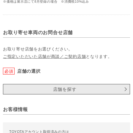
※価格は展示店にて8月登録の場合 ※消費税10%込み
お取り寄せ車両のお問合せ店舗
お取り寄せ店舗をお選びください。
ご指定いただいた店舗が商談／ご契約店舗
となります。
店舗の選択
必須
店舗を探す
お客様情報
TOYOTAアカウント取得済みの方は