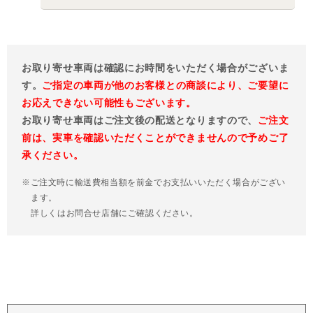
お取り寄せ車両は確認にお時間をいただく場合がございま
す。
ご指定の車両が他のお客様との商談により、ご要望に
お応えできない可能性もございます。
お取り寄せ車両はご注文後の配送となりますので、
ご注文
前は、実車を確認いただくことができませんので予めご了
承ください。
※ご注文時に輸送費相当額を前金でお支払いいただく場合がござい
ます。
詳しくはお問合せ店舗にご確認ください。