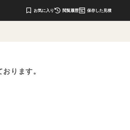
お気に入り
閲覧履歴
保存した見積
ております。