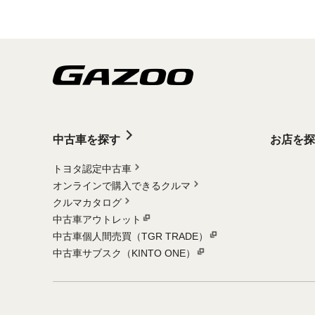
中古車を探す
お店を探
トヨタ認定中古車
オンラインで購入できるクルマ
クルマカタログ
中古車アウトレット
中古車個人間売買（TGR TRADE）
中古車サブスク（KINTO ONE）