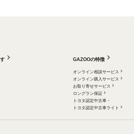
す
GAZOOの特徴
オンライン相談サービス
オンライン購入サービス
お取り寄せサービス
ロングラン保証
トヨタ認定中古車・
トヨタ認定中古車ライト