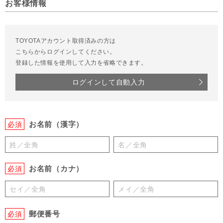
お客様情報
TOYOTAアカウント取得済みの方は
こちらからログインしてください。
登録した情報を使用して入力を省略できます。
ログインして自動入力
お名前（漢字）
必須
お名前（カナ）
必須
郵便番号
必須