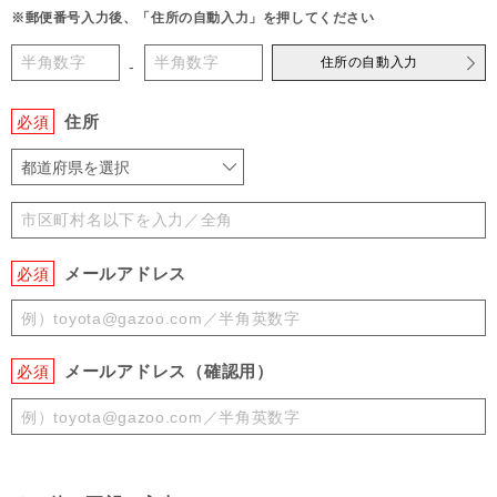
※郵便番号入力後、「住所の自動入力」を押してください
住所の自動入力
-
住所
必須
都道府県を選択
メールアドレス
必須
メールアドレス（確認用）
必須