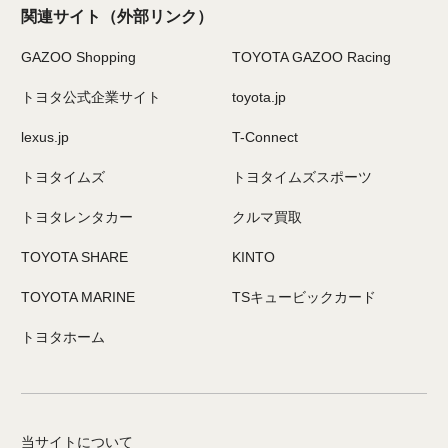
関連サイト
（外部リンク）
GAZOO Shopping
TOYOTA GAZOO Racing
トヨタ公式企業サイト
toyota.jp
lexus.jp
T-Connect
トヨタイムズ
トヨタイムズスポーツ
トヨタレンタカー
クルマ買取
TOYOTA SHARE
KINTO
TOYOTA MARINE
TSキュービックカード
トヨタホーム
当サイトについて