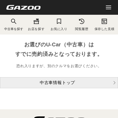
中古車を探す
お店を探す
お気に入り
閲覧履歴
保存した見積
お選びのU-Car（中古車）は
すでに売約済みとなっております。
恐れ入りますが、別のクルマをお選びください。
中古車情報トップ