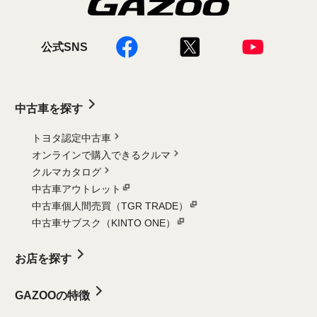
公式SNS
中古車を探す
トヨタ認定中古車
オンラインで購入できるクルマ
クルマカタログ
中古車アウトレット
中古車個人間売買（TGR TRADE）
中古車サブスク（KINTO ONE）
お店を探す
GAZOOの特徴