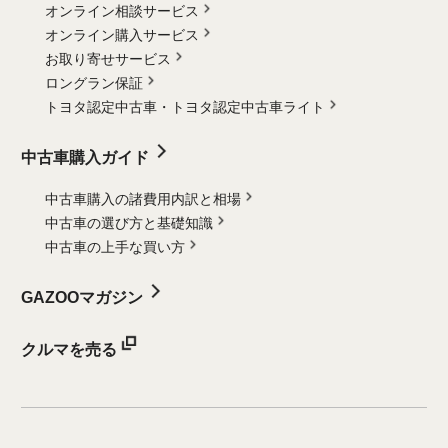
オンライン相談サービス
オンライン購入サービス
お取り寄せサービス
ロングラン保証
トヨタ認定中古車・
トヨタ認定中古車ライト
中古車購入ガイド
中古車購入の諸費用内訳と相場
中古車の選び方と基礎知識
中古車の上手な買い方
GAZOOマガジン
クルマを売る