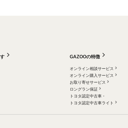
す
GAZOOの特徴
オンライン相談サービス
オンライン購入サービス
お取り寄せサービス
ロングラン保証
トヨタ認定中古車・
トヨタ認定中古車ライト