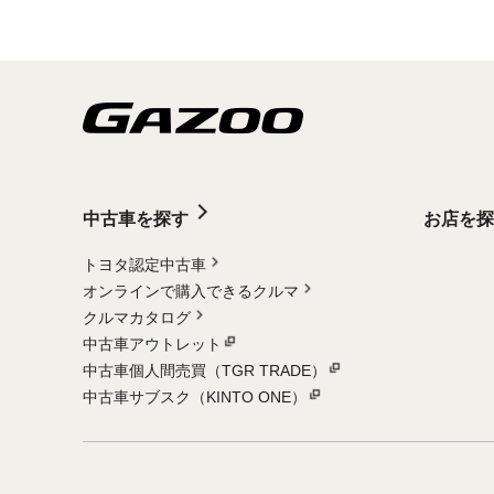
中古車を探す
お店を探
トヨタ認定中古車
オンラインで購入できるクルマ
クルマカタログ
中古車アウトレット
中古車個人間売買（TGR TRADE）
中古車サブスク（KINTO ONE）