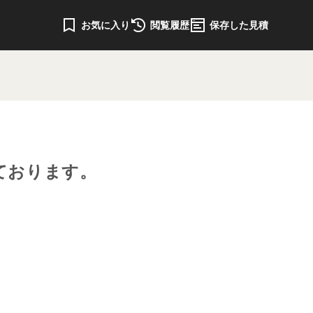
お気に入り
閲覧履歴
保存した見積
ております。