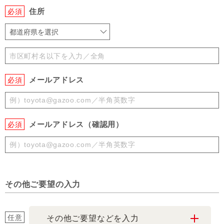
住所
必須
都道府県を選択
メールアドレス
必須
メールアドレス（確認用）
必須
その他ご要望の入力
任意
その他ご要望などを入力