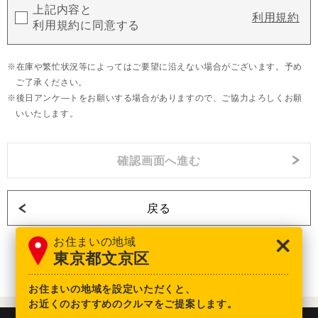
上記内容と
利用規約
利用規約に同意する
在庫や繁忙状況等によってはご要望に沿えない場合がございます。予め
ご了承ください。
後日アンケ―トをお願いする場合がありますので、ご協力よろしくお願
いいたします。
戻る
お住まいの地域
東京都文京区
お住まいの地域を設定いただくと、
お近くのおすすめのクルマをご提案します。