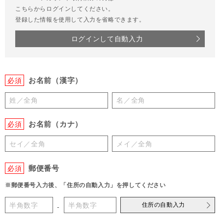
こちらからログインしてください。
登録した情報を使用して入力を省略できます。
ログインして自動入力
お名前（漢字）
必須
お名前（カナ）
必須
郵便番号
必須
※郵便番号入力後、「住所の自動入力」を押してください
住所の自動入力
-