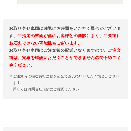
お取り寄せ車両は確認にお時間をいただく場合がございま
す。
ご指定の車両が他のお客様との商談により、ご要望に
お応えできない可能性もございます。
お取り寄せ車両はご注文後の配送となりますので、
ご注文
前は、実車を確認いただくことができませんので予めご了
承ください。
※ご注文時に輸送費相当額を前金でお支払いいただく場合がござい
ます。
詳しくはお問合せ店舗にご確認ください。