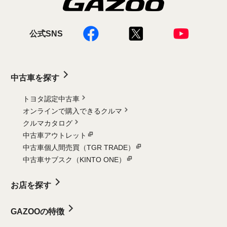
公式SNS
中古車を探す
トヨタ認定中古車
オンラインで購入できるクルマ
クルマカタログ
中古車アウトレット
中古車個人間売買（TGR TRADE）
中古車サブスク（KINTO ONE）
お店を探す
GAZOOの特徴