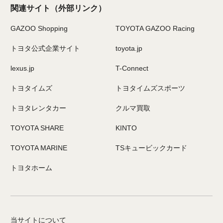
関連サイト
（外部リンク）
GAZOO Shopping
TOYOTA GAZOO Racing
トヨタ公式企業サイト
toyota.jp
lexus.jp
T-Connect
トヨタイムズ
トヨタイムズスポーツ
トヨタレンタカー
クルマ買取
TOYOTA SHARE
KINTO
TOYOTA MARINE
TSキュービックカード
トヨタホーム
当サイトについて