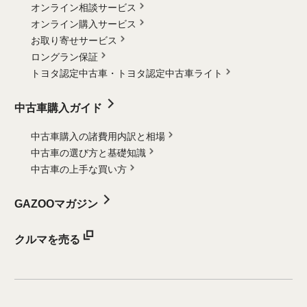
オンライン相談サービス
オンライン購入サービス
お取り寄せサービス
ロングラン保証
トヨタ認定中古車・
トヨタ認定中古車ライト
中古車購入ガイド
中古車購入の諸費用内訳と相場
中古車の選び方と基礎知識
中古車の上手な買い方
GAZOOマガジン
クルマを売る