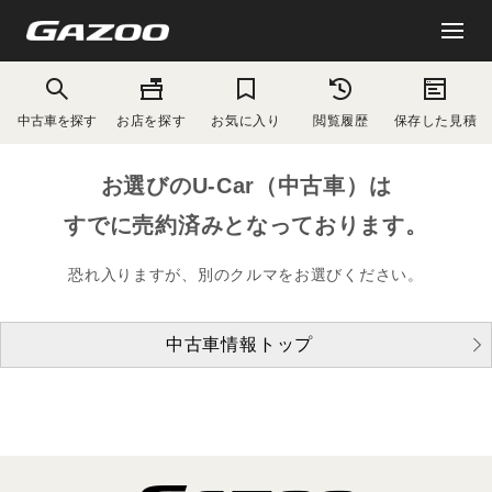
中古車を探す
お店を探す
お気に入り
閲覧履歴
保存した見積
お選びのU-Car（中古車）は
すでに売約済みとなっております。
恐れ入りますが、別のクルマをお選びください。
中古車情報トップ