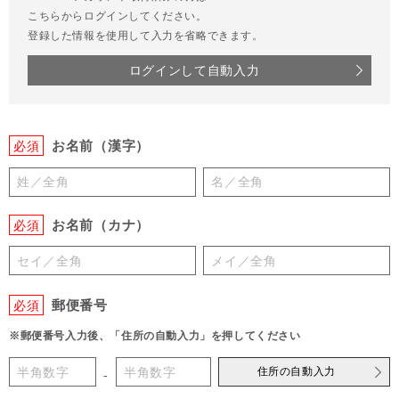
こちらからログインしてください。
登録した情報を使用して入力を省略できます。
ログインして自動入力
お名前（漢字）
必須
お名前（カナ）
必須
郵便番号
必須
※郵便番号入力後、「住所の自動入力」を押してください
住所の自動入力
-