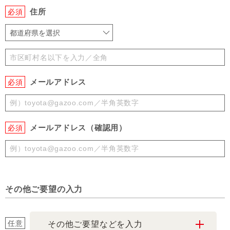
住所
必須
都道府県を選択
メールアドレス
必須
メールアドレス（確認用）
必須
その他ご要望の入力
任意
その他ご要望などを入力