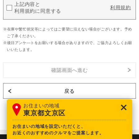
上記内容と
利用規約
利用規約に同意する
在庫や繁忙状況等によってはご要望に沿えない場合がございます。予め
ご了承ください。
後日アンケ―トをお願いする場合がありますので、ご協力よろしくお願
いいたします。
戻る
お住まいの地域
東京都文京区
お住まいの地域を設定いただくと、
お近くのおすすめのクルマをご提案します。