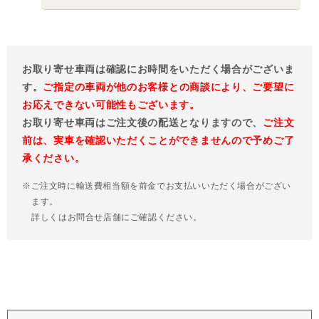
お取り寄せ車両は確認にお時間をいただく場合がございま
す。
ご指定の車両が他のお客様との商談により、ご要望に
お応えできない可能性もございます。
お取り寄せ車両はご注文後の配送となりますので、
ご注文
前は、実車を確認いただくことができませんので予めご了
承ください。
※ご注文時に輸送費相当額を前金でお支払いいただく場合がござい
ます。
詳しくはお問合せ店舗にご確認ください。