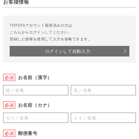
お客様情報
TOYOTAアカウント取得済みの方は
こちらからログインしてください。
登録した情報を使用して入力を省略できます。
ログインして自動入力
お名前（漢字）
必須
お名前（カナ）
必須
郵便番号
必須