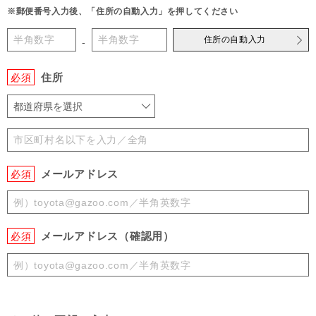
※郵便番号入力後、「住所の自動入力」を押してください
住所の自動入力
-
住所
必須
都道府県を選択
メールアドレス
必須
メールアドレス（確認用）
必須