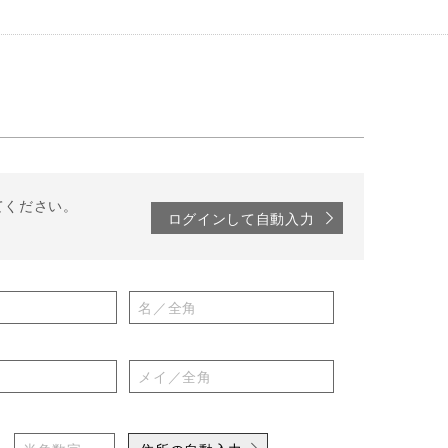
てください。
ログインして自動入力