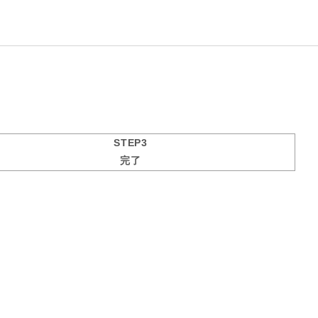
STEP3
完了