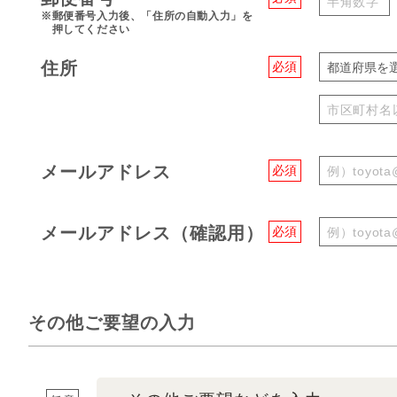
※郵便番号入力後、「住所の自動入力」を
押してください
住所
必須
都道府県を
メールアドレス
必須
メールアドレス（確認用）
必須
その他ご要望の入力