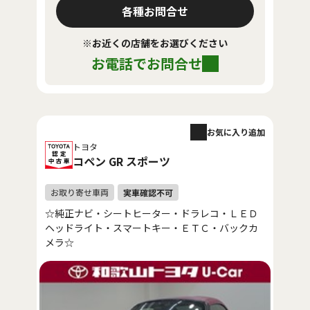
各種お問合せ
※お近くの店舗をお選びください
お電話でお問合せ
お気に入り追加
トヨタ
コペン GR スポーツ
☆純正ナビ・シートヒーター・ドラレコ・ＬＥＤ
ヘッドライト・スマートキー・ＥＴＣ・バックカ
メラ☆