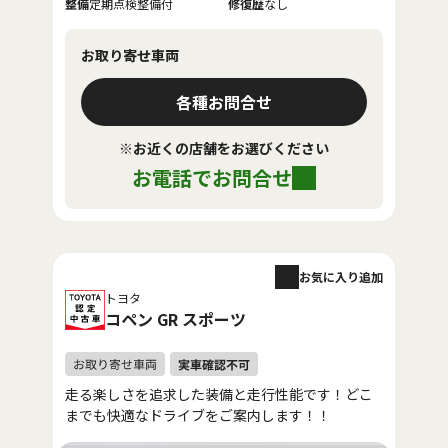
整備
定期点検整備付
修復歴
なし
お取り寄せ車両
各種お問合せ
※お近くの店舗をお選びください
お電話でお問合せ
お気に入り追加
トヨタ
コペン GR スポーツ
走る楽しさを追求した装備と走行性能です！どこ
までも快適なドライブをご案内します！！