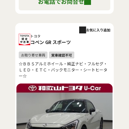
お電話でお問合せ
お気に入り追加
トヨタ
コペン GR スポーツ
☆ＢＢＳアルミホイール・純正ナビ・フルセグ・
ＬＥＤ・ＥＴＣ・バックモニター・シートヒータ
ー☆