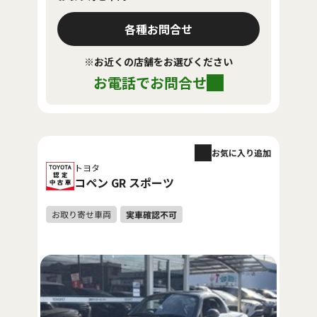
各種お問合せ
※お近くの店舗をお選びください
お電話でお問合せ
お気に入り追加
トヨタ
コペン GR スポーツ