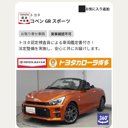
お気に入り追加
トヨタ
コペン GR スポーツ
トヨタ認定検査員による車両鑑定書付き！
法定整備を実施し、安心と共にお届けします。