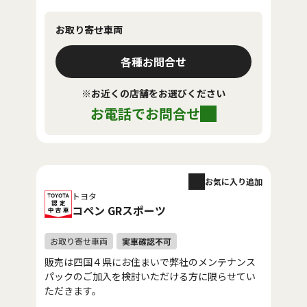
お取り寄せ車両
各種お問合せ
※お近くの店舗をお選びください
お電話でお問合せ
お気に入り追加
トヨタ
コペン GRスポーツ
販売は四国４県にお住まいで弊社のメンテナンス
パックのご加入を検討いただける方に限らせてい
ただきます。