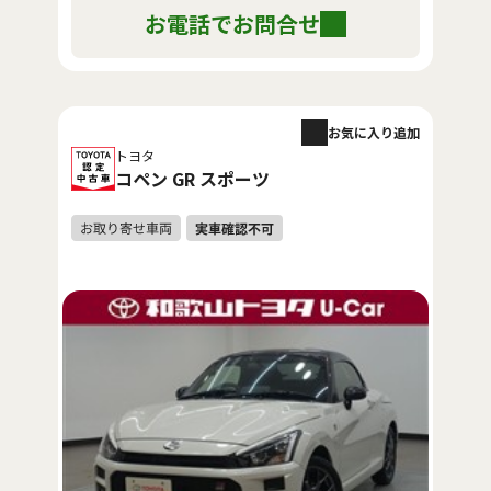
お電話でお問合せ
お気に入り追加
トヨタ
コペン GR スポーツ