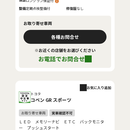
ロングラン保証付
整備
定期点検整備付
修復歴
なし
お取り寄せ車両
各種お問合せ
※お近くの店舗をお選びください
お電話でお問合せ
お気に入り追加
トヨタ
コペン GR スポーツ
ＬＥＤ メモリーナビ ＥＴＣ バックモニタ
ー プッシュスタート