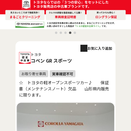
お気に入り追加
トヨタ
コペン GR スポーツ
☆ トヨタの軽オープンスポーツカー♪ 保証
書（メンテナンスノート）欠品 山形県内販売
に限ります。