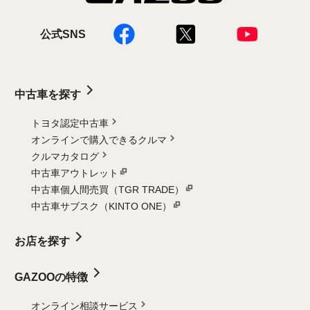
公式SNS
中古車を探す
トヨタ認定中古車
オンラインで購入できるクルマ
クルマカタログ
中古車アウトレット
中古車個人間売買（TGR TRADE）
中古車サブスク（KINTO ONE）
お店を探す
GAZOOの特徴
オンライン相談サービス