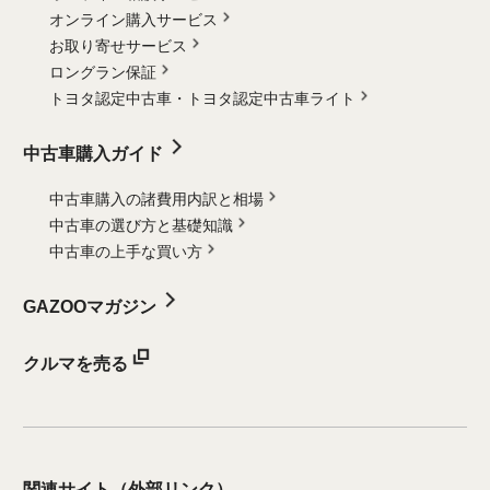
オンライン購入サービス
お取り寄せサービス
ロングラン保証
トヨタ認定中古車・
トヨタ認定中古車ライト
中古車購入ガイド
中古車購入の諸費用内訳と相場
中古車の選び方と基礎知識
中古車の上手な買い方
GAZOOマガジン
クルマを売る
関連サイト
（外部リンク）