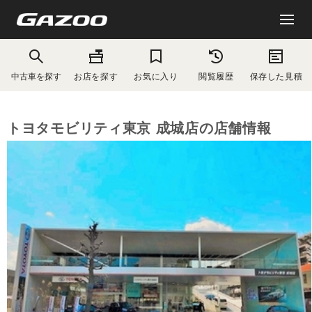
中古車を探す
お店を探す
お気に入り
閲覧履歴
保存した見積
トヨタモビリティ東京 成城店の店舗情報