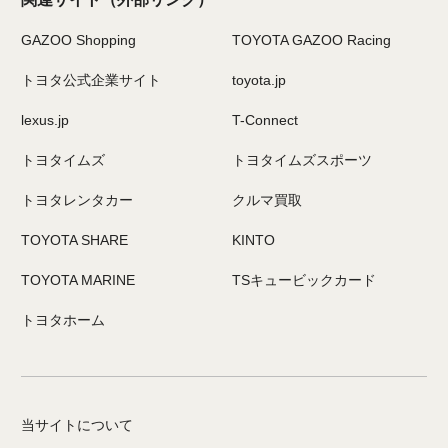
GAZOO Shopping
TOYOTA GAZOO Racing
トヨタ公式企業サイト
toyota.jp
lexus.jp
T-Connect
トヨタイムズ
トヨタイムズスポーツ
トヨタレンタカー
クルマ買取
TOYOTA SHARE
KINTO
TOYOTA MARINE
TSキュービックカード
トヨタホーム
当サイトについて