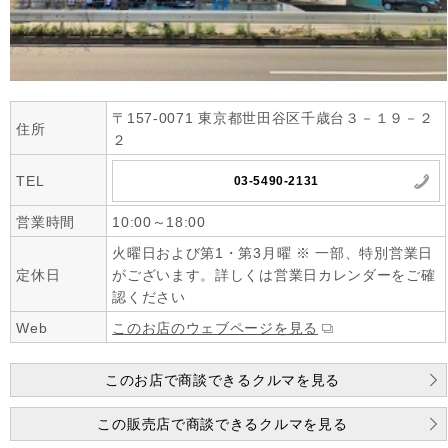
〒157-0071 東京都世田谷区千歳台３－１９－２
住所
２
TEL
03-5490-2131
営業時間
10:00～18:00
火曜日および第1・第3月曜 ※ 一部、特別営業日
定休日
がございます。詳しくは営業日カレンダーをご確
認ください
Web
このお店のウェブページを見る
このお店で商談できるクルマを見る
この販売店で商談できるクルマを見る