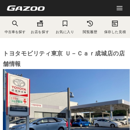
中古車を探す
お店を探す
お気に入り
閲覧履歴
保存した見積
トヨタモビリティ東京 Ｕ－Ｃａｒ成城店の店
舗情報