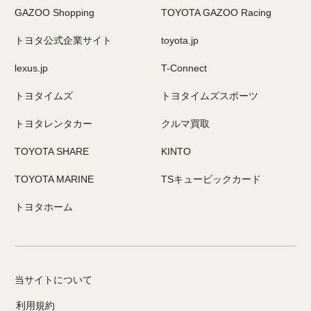
GAZOO Shopping
TOYOTA GAZOO Racing
トヨタ公式企業サイト
toyota.jp
lexus.jp
T-Connect
トヨタイムズ
トヨタイムズスポーツ
トヨタレンタカー
クルマ買取
TOYOTA SHARE
KINTO
TOYOTA MARINE
TSキュービックカード
トヨタホーム
当サイトについて
利用規約