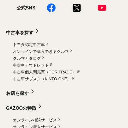
公式SNS
中古車を探す
トヨタ認定中古車
オンラインで購入できるクルマ
クルマカタログ
中古車アウトレット
中古車個人間売買（TGR TRADE）
中古車サブスク（KINTO ONE）
お店を探す
GAZOOの特徴
オンライン相談サービス
オンライン購入サービス