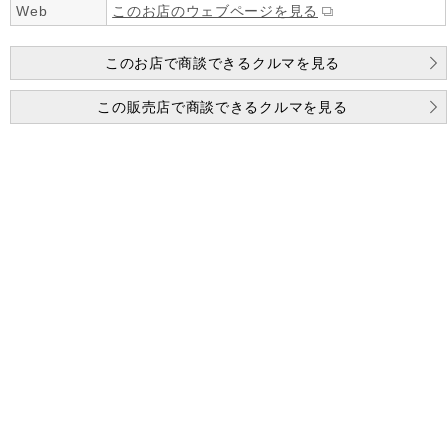
Web
このお店のウェブページを見る
このお店で商談できるクルマを見る
この販売店で商談できるクルマを見る