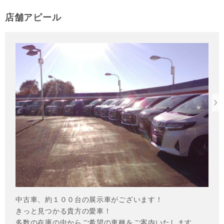
店舗アピール