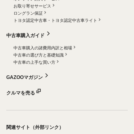
お取り寄せサービス
ロングラン保証
トヨタ認定中古車・
トヨタ認定中古車ライト
中古車購入ガイド
中古車購入の諸費用内訳と相場
中古車の選び方と基礎知識
中古車の上手な買い方
GAZOOマガジン
クルマを売る
関連サイト
（外部リンク）