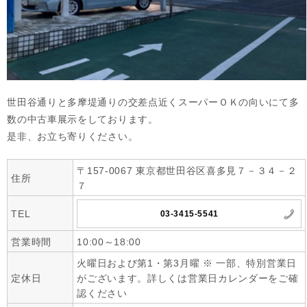
世田谷通りと多摩堤通りの交差点近くスーパーＯＫの向いにて多
数の中古車展示をしております。

是非、お立ち寄りください。
〒157-0067 東京都世田谷区喜多見７－３４－２
住所
７
TEL
03-3415-5541
営業時間
10:00～18:00
火曜日および第1・第3月曜 ※ 一部、特別営業日
定休日
がございます。詳しくは営業日カレンダーをご確
認ください