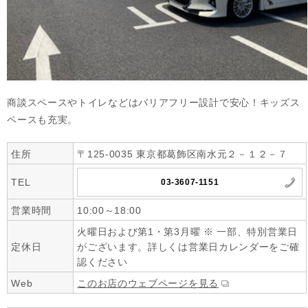
商談スペースやトイレなどはバリアフリー設計で安心！キッズス
ペースも充実。
住所
〒125-0035 東京都葛飾区南水元２－１２－７
TEL
03-3607-1151
営業時間
10:00～18:00
火曜日および第1・第3月曜 ※ 一部、特別営業日
定休日
がございます。詳しくは営業日カレンダーをご確
認ください
Web
このお店のウェブページを見る