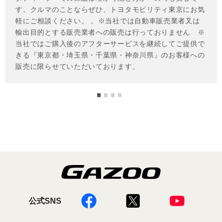
公式SNS