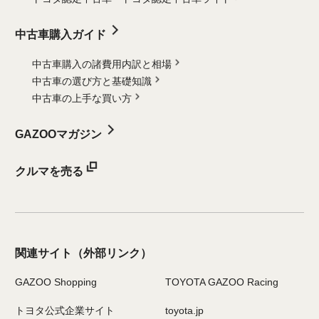
中古車購入ガイド
中古車購入の諸費用内訳と相場
中古車の選び方と基礎知識
中古車の上手な買い方
GAZOOマガジン
クルマを売る
関連サイト
（外部リンク）
GAZOO Shopping
TOYOTA GAZOO Racing
トヨタ公式企業サイト
toyota.jp