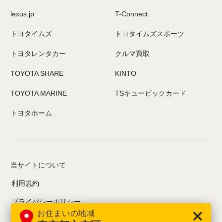
lexus.jp
T-Connect
トヨタイムズ
トヨタイムズスポーツ
トヨタレンタカー
クルマ買取
TOYOTA SHARE
KINTO
TOYOTA MARINE
TSキュービックカード
トヨタホーム
当サイトについて
利用規約
プライバシーポリシー
お住まいの地域
お問い合わせ