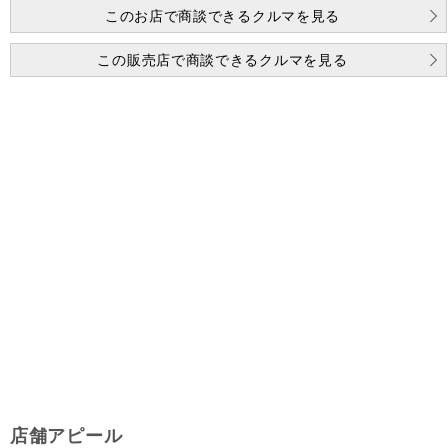
このお店で商談できるクルマを見る
この販売店で商談できるクルマを見る
店舗アピール