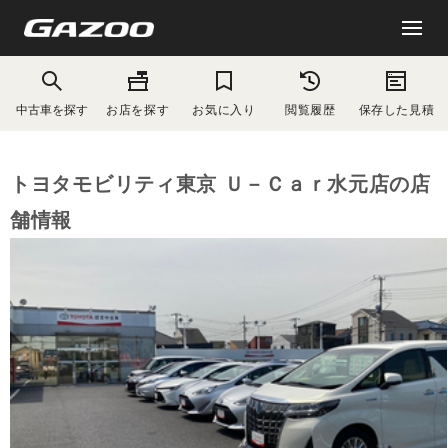
中古車を探す
お店を探す
お気に入り
閲覧履歴
保存した見積
トヨタモビリティ東京 Ｕ－Ｃａｒ水元店の店
舗情報