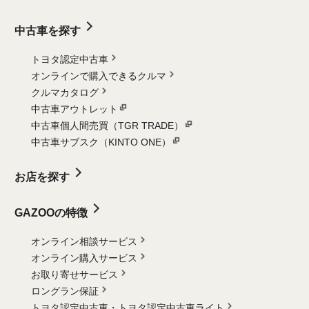
中古車を探す
トヨタ認定中古車
オンラインで購入できるクルマ
クルマカタログ
中古車アウトレット
中古車個人間売買（TGR TRADE）
中古車サブスク（KINTO ONE）
お店を探す
GAZOOの特徴
オンライン相談サービス
オンライン購入サービス
お取り寄せサービス
ロングラン保証
トヨタ認定中古車・
トヨタ認定中古車ライト