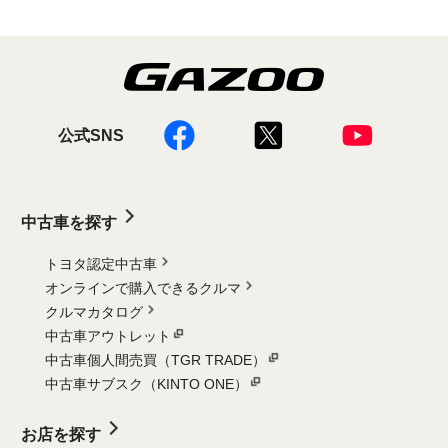
公式SNS
中古車を探す
トヨタ認定中古車
オンラインで購入できるクルマ
クルマカタログ
中古車アウトレット
中古車個人間売買（TGR TRADE）
中古車サブスク（KINTO ONE）
お店を探す