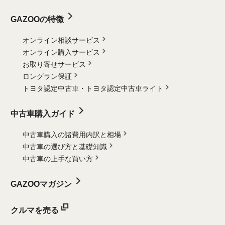
GAZOOの特徴
オンライン相談サービス
オンライン購入サービス
お取り寄せサービス
ロングラン保証
トヨタ認定中古車・
トヨタ認定中古車ライト
中古車購入ガイド
中古車購入の諸費用内訳と相場
中古車の選び方と基礎知識
中古車の上手な買い方
GAZOOマガジン
クルマを売る