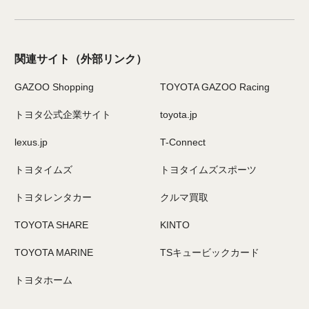
関連サイト
（外部リンク）
GAZOO Shopping
TOYOTA GAZOO Racing
トヨタ公式企業サイト
toyota.jp
lexus.jp
T-Connect
トヨタイムズ
トヨタイムズスポーツ
トヨタレンタカー
クルマ買取
TOYOTA SHARE
KINTO
TOYOTA MARINE
TSキュービックカード
トヨタホーム