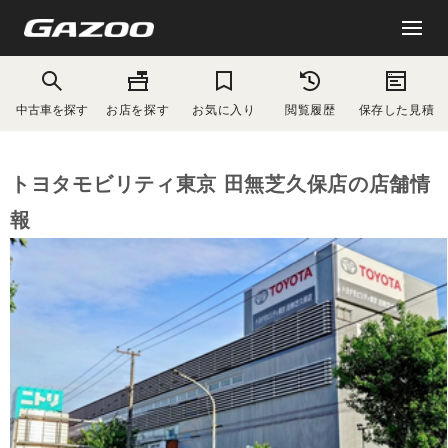
中古車を探す
お店を探す
お気に入り
閲覧履歴
保存した見積
トヨタモビリティ東京 田無芝久保店の店舗情
報