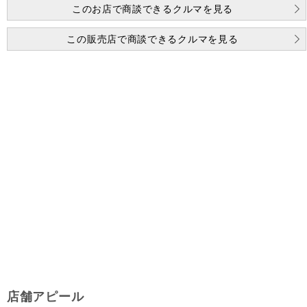
このお店で商談できるクルマを見る
この販売店で商談できるクルマを見る
店舗アピール