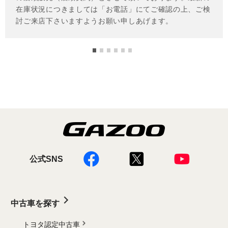
公式SNS
中古車を探す
トヨタ認定中古車