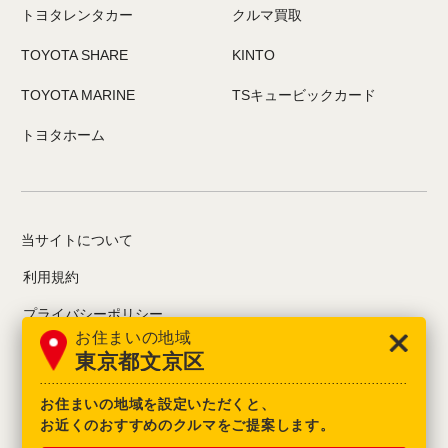
トヨタレンタカー
クルマ買取
TOYOTA SHARE
KINTO
TOYOTA MARINE
TSキュービックカード
トヨタホーム
当サイトについて
利用規約
プライバシーポリシー
お住まいの地域
お問い合わせ
東京都文京区
情報募集について
お住まいの地域を設定いただくと、
お近くのおすすめのクルマをご提案します。