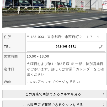
住所
〒183-0031 東京都府中市西府町２－１７－１
TEL
042-368-5171
営業時間
10:00～18:00
火曜日および第1・第3月曜 ※ 一部、特別営業日
定休日
がございます。詳しくは営業日カレンダーをご確
認ください
Web
このお店のウェブページを見る
このお店で商談できるクルマを見る
この販売店で商談できるクルマを見る