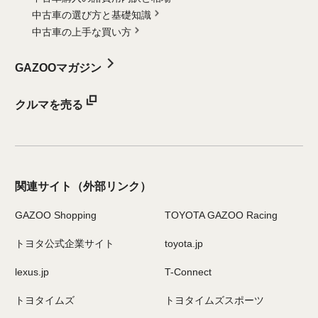
中古車の選び方と基礎知識
中古車の上手な買い方
GAZOOマガジン
クルマを売る
関連サイト
（外部リンク）
GAZOO Shopping
TOYOTA GAZOO Racing
トヨタ公式企業サイト
toyota.jp
lexus.jp
T-Connect
トヨタイムズ
トヨタイムズスポーツ