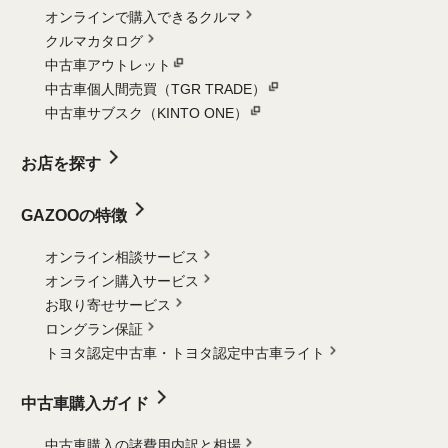
オンラインで購入できるクルマ
クルマカタログ
中古車アウトレット
中古車個人間売買（TGR TRADE）
中古車サブスク（KINTO ONE）
お店を探す
GAZOOの特徴
オンライン相談サービス
オンライン購入サービス
お取り寄せサービス
ロングラン保証
トヨタ認定中古車・
トヨタ認定中古車ライト
中古車購入ガイド
中古車購入の諸費用内訳と相場