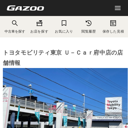
中古車を探す
お店を探す
お気に入り
閲覧履歴
保存した見積
トヨタモビリティ東京 Ｕ－Ｃａｒ府中店の店
舗情報