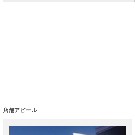
店舗アピール