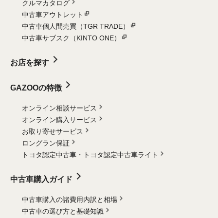
クルマカタログ
中古車アウトレット
中古車個人間売買（TGR TRADE）
中古車サブスク（KINTO ONE）
お店を探す
GAZOOの特徴
オンライン相談サービス
オンライン購入サービス
お取り寄せサービス
ロングラン保証
トヨタ認定中古車・
トヨタ認定中古車ライト
中古車購入ガイド
中古車購入の諸費用内訳と相場
中古車の選び方と基礎知識