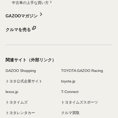
中古車の上手な買い方
GAZOOマガジン
クルマを売る
関連サイト
（外部リンク）
GAZOO Shopping
TOYOTA GAZOO Racing
トヨタ公式企業サイト
toyota.jp
lexus.jp
T-Connect
トヨタイムズ
トヨタイムズスポーツ
トヨタレンタカー
クルマ買取