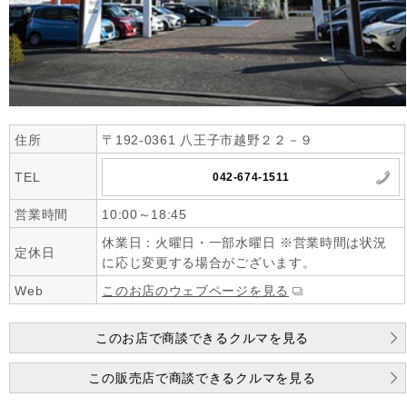
住所
〒192-0361 八王子市越野２２－９
TEL
042-674-1511
営業時間
10:00～18:45
休業日：火曜日・一部水曜日 ※営業時間は状況
定休日
に応じ変更する場合がございます。
Web
このお店のウェブページを見る
このお店で商談できるクルマを見る
この販売店で商談できるクルマを見る