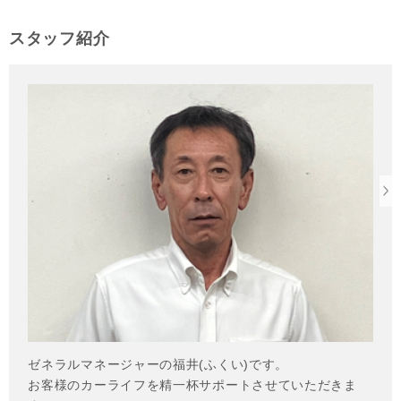
スタッフ紹介