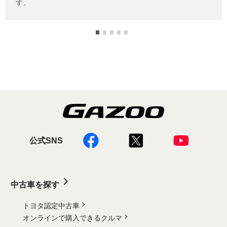
公式SNS
中古車を探す
トヨタ認定中古車
オンラインで購入できるクルマ