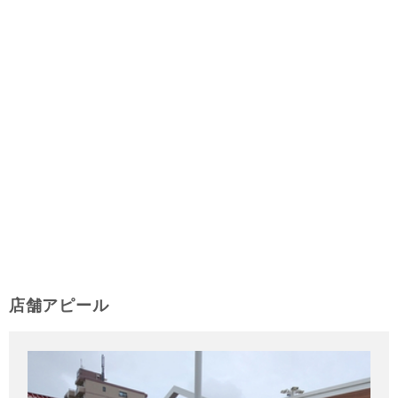
店舗アピール