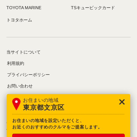
TOYOTA MARINE
TSキュービックカード
トヨタホーム
当サイトについて
利用規約
プライバシーポリシー
お問い合わせ
情報募集について
お住まいの地域
東京都文京区
お住まいの地域を設定いただくと、
COPYRIGHT© TOYOTA MOTOR CORPORATION.
お近くのおすすめのクルマをご提案します。
All Rights Reserved.