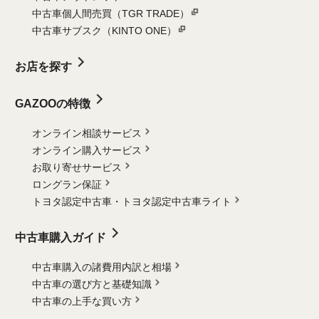
中古車個人間売買（TGR TRADE）
中古車サブスク（KINTO ONE）
お店を探す
GAZOOの特徴
オンライン相談サービス
オンライン購入サービス
お取り寄せサービス
ロングラン保証
トヨタ認定中古車・
トヨタ認定中古車ライト
中古車購入ガイド
中古車購入の諸費用内訳と相場
中古車の選び方と基礎知識
中古車の上手な買い方