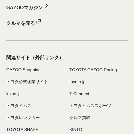
GAZOOマガジン
クルマを売る
関連サイト
（外部リンク）
GAZOO Shopping
TOYOTA GAZOO Racing
トヨタ公式企業サイト
toyota.jp
lexus.jp
T-Connect
トヨタイムズ
トヨタイムズスポーツ
トヨタレンタカー
クルマ買取
TOYOTA SHARE
KINTO