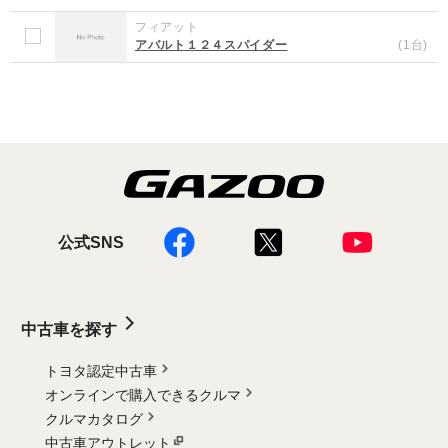
フィアット
アバルト１２４スパイダー
(1台)
公式SNS
中古車を探す
トヨタ認定中古車
オンラインで購入できるクルマ
クルマカタログ
中古車アウトレット