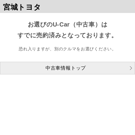
宮城トヨタ
お選びのU-Car（中古車）は
すでに売約済みとなっております。
恐れ入りますが、別のクルマをお選びください。
中古車情報トップ