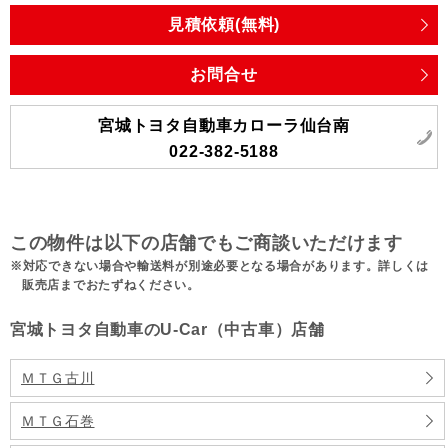
見積依頼(無料)
お問合せ
宮城トヨタ自動車カローラ仙台南
022-382-5188
この物件は以下の店舗でもご商談いただけます
対応できない場合や輸送料が別途必要となる場合があります。詳しくは
販売店までおたずねください。
宮城トヨタ自動車のU-Car（中古車）店舗
ＭＴＧ古川
ＭＴＧ石巻