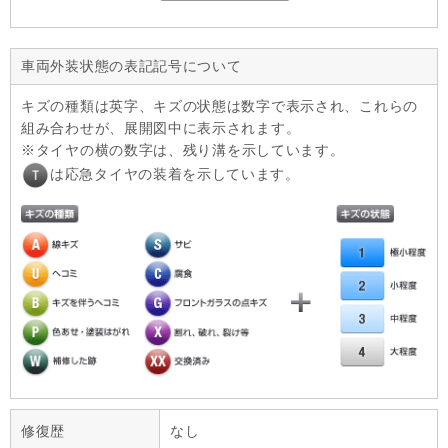
車両外装状態の表記記号について
キズの種類は英字、キズの状態は数字で表示され、これらの
組み合わせが、展開図中に表示されます。
タイヤの横の数字は、残り溝を示しています。
は応急タイヤの装着を示しています。
修復歴
なし