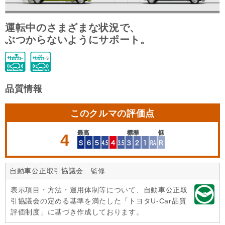
運転中のさまざまな状況で、
ぶつからないようにサポート。
品質情報
このクルマの評価点
4
自動車公正取引協議会 監修
表示項目・方法・運用体制等について、自動車公正取
引協議会の定める基準を満たした「トヨタU-Car品質
評価制度」に基づき作成しております。