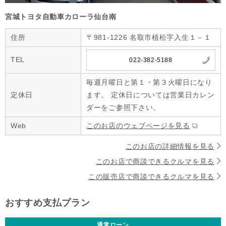
宮城トヨタ自動車カローラ仙台南
住所
〒981-1226 名取市植松字入生１－１
TEL
022-382-5188
毎週月曜日と第１・第３火曜日になり
定休日
ます。 定休日については営業日カレン
ダーをご参照下さい。
Web
このお店のウェブページを見る
このお店の詳細情報を見る
このお店で商談できるクルマを見る
この販売店で商談できるクルマを見る
おすすめ支払プラン
通常ローン